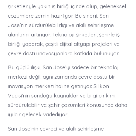
şirketleriyle yakın iş birliği içinde olup, geleneksel
çözümlere zemin hazırlıyor. Bu sinerji, San
Jose’nin sürdürülebilirliği ve akıllı şehirleşme
alanlarını artırıyor. Teknoloji şirketleri, şehirle iş
birliği yaparak, çeşitli dijital altyapı projeleri ve
çevre dostu inovasyonlara katkıda bulunuyor.
Bu güçlü ilişki, San Jose’yi sadece bir teknoloji
merkezi değil, aynı zamanda çevre dostu bir
inovasyon merkezi haline getiriyor. Silikon
Vadisi’nin sunduğu kaynaklar ve bilgi birikimi,
sürdürülebilir ve şehir çözümleri konusunda daha
iyi bir gelecek vadediyor.
San Jose’nin çevreci ve akıllı şehirleşme