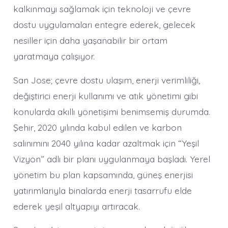
kalkınmayı sağlamak için teknoloji ve çevre
dostu uygulamaları entegre ederek, gelecek
nesiller için daha yaşanabilir bir ortam
yaratmaya çalışıyor.
San Jose; çevre dostu ulaşım, enerji verimliliği,
değiştirici enerji kullanımı ve atık yönetimi gibi
konularda akıllı yönetişimi benimsemiş durumda.
Şehir, 2020 yılında kabul edilen ve karbon
salınımını 2040 yılına kadar azaltmak için “Yeşil
Vizyon” adlı bir planı uygulanmaya başladı. Yerel
yönetim bu plan kapsamında, güneş enerjisi
yatırımlarıyla binalarda enerji tasarrufu elde
ederek yeşil altyapıyı artıracak.