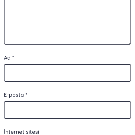
Ad
*
E-posta
*
İnternet sitesi