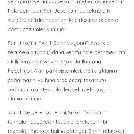
veri analizi ve yapay zeka hizmetleri daha verimli
hale getiriliyor. San Jose, tüm bu teknolojik
sürdürülebilirlik hedefleri ile birleştirerek çevre
dostu çözümler sunuyor.
San Jose’nin “Akıllı Şehir Vizyonu”, özellikle
şehirdeki altyapıyı daha verimli hale getirmek için
akıllı sensörler ve veri ağları kullanmayı
hedefliyor. Akıllı park sistemleri, trafik ışıklarının
çoğalmasını ve binalarda enerji tasarrufu
sağlayan akıllı teknolojiler, şehirdeki yaşam
alanını artırıyor.
San Jose yerel yönetimi, Silikon Vadisi’nin
teknoloji gücünden faydalanarak, şehri bir
teknoloji merkezi haline getiriyor. Şehir, teknoloji