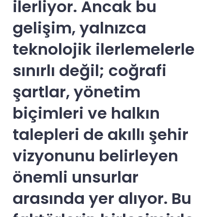
ilerliyor. Ancak bu
gelişim, yalnızca
teknolojik ilerlemelerle
sınırlı değil; coğrafi
şartlar, yönetim
biçimleri ve halkın
talepleri de akıllı şehir
vizyonunu belirleyen
önemli unsurlar
arasında yer alıyor. Bu