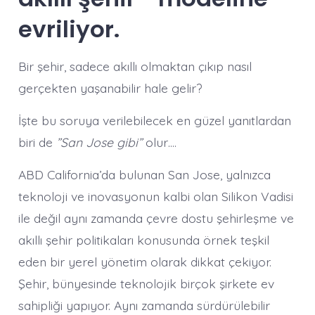
evriliyor.
Bir şehir, sadece akıllı olmaktan çıkıp nasıl
gerçekten yaşanabilir hale gelir?
İşte bu soruya verilebilecek en güzel yanıtlardan
biri de
”San Jose gibi”
olur….
ABD California’da bulunan San Jose, yalnızca
teknoloji ve inovasyonun kalbi olan Silikon Vadisi
ile değil aynı zamanda çevre dostu şehirleşme ve
akıllı şehir politikaları konusunda örnek teşkil
eden bir yerel yönetim olarak dikkat çekiyor.
Şehir, bünyesinde teknolojik birçok şirkete ev
sahipliği yapıyor. Aynı zamanda sürdürülebilir