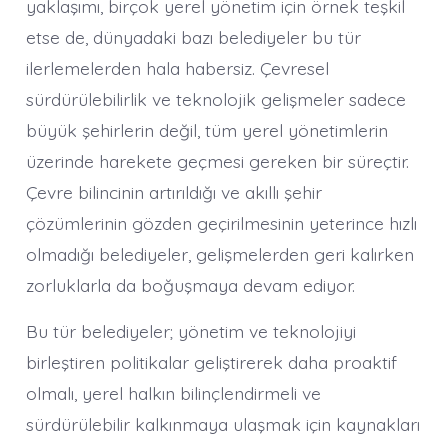
yaklaşımı, birçok yerel yönetim için örnek teşkil
etse de, dünyadaki bazı belediyeler bu tür
ilerlemelerden hala habersiz. Çevresel
sürdürülebilirlik ve teknolojik gelişmeler sadece
büyük şehirlerin değil, tüm yerel yönetimlerin
üzerinde harekete geçmesi gereken bir süreçtir.
Çevre bilincinin artırıldığı ve akıllı şehir
çözümlerinin gözden geçirilmesinin yeterince hızlı
olmadığı belediyeler, gelişmelerden geri kalırken
zorluklarla da boğuşmaya devam ediyor.
Bu tür belediyeler; yönetim ve teknolojiyi
birleştiren politikalar geliştirerek daha proaktif
olmalı, yerel halkın bilinçlendirmeli ve
sürdürülebilir kalkınmaya ulaşmak için kaynakları