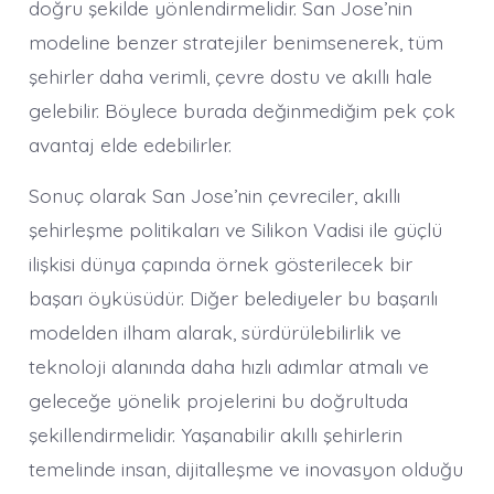
doğru şekilde yönlendirmelidir. San Jose’nin
modeline benzer stratejiler benimsenerek, tüm
şehirler daha verimli, çevre dostu ve akıllı hale
gelebilir. Böylece burada değinmediğim pek çok
avantaj elde edebilirler.
Sonuç olarak San Jose’nin çevreciler, akıllı
şehirleşme politikaları ve Silikon Vadisi ile güçlü
ilişkisi dünya çapında örnek gösterilecek bir
başarı öyküsüdür. Diğer belediyeler bu başarılı
modelden ilham alarak, sürdürülebilirlik ve
teknoloji alanında daha hızlı adımlar atmalı ve
geleceğe yönelik projelerini bu doğrultuda
şekillendirmelidir. Yaşanabilir akıllı şehirlerin
temelinde insan, dijitalleşme ve inovasyon olduğu