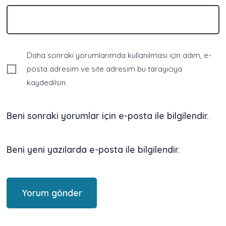
Daha sonraki yorumlarımda kullanılması için adım, e-
posta adresim ve site adresim bu tarayıcıya
kaydedilsin.
Beni sonraki yorumlar için e-posta ile bilgilendir.
Beni yeni yazılarda e-posta ile bilgilendir.